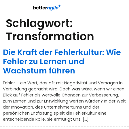
Schlagwort:
Transformation
Die Kraft der Fehlerkultur: Wie
Fehler zu Lernen und
Wachstum führen
Fehler – ein Wort, das oft mit Negativität und Versagen in
Verbindung gebracht wird. Doch was wäre, wenn wir einen
Blick auf Fehler als wertvolle Chancen zur Verbesserung,
zum Lernen und zur Entwicklung werfen würden? In der Welt
der Innovation, des Unternehmertums und der
persönlichen Entfaltung spielt die Fehlerkultur eine
entscheidende Rolle. Sie ermutigt uns, […]