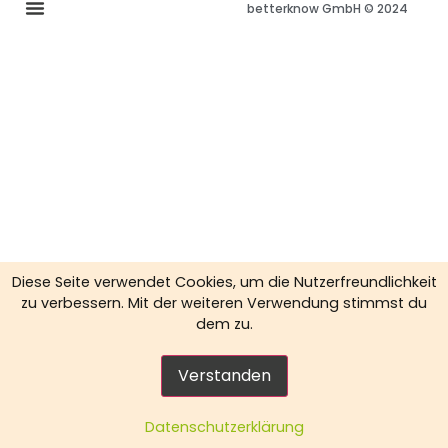
betterknow GmbH © 2024
Diese Seite verwendet Cookies, um die Nutzerfreundlichkeit
zu verbessern. Mit der weiteren Verwendung stimmst du
dem zu.
Verstanden
Datenschutzerklärung